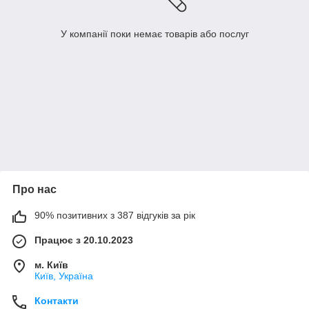
У компанії поки немає товарів або послуг
Про нас
90% позитивних з 387 відгуків за рік
Працює з 20.10.2023
м. Київ
Київ, Україна
Контакти