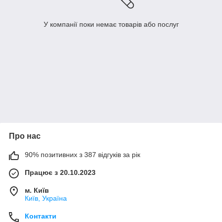
У компанії поки немає товарів або послуг
Про нас
90% позитивних з 387 відгуків за рік
Працює з 20.10.2023
м. Київ
Київ, Україна
Контакти