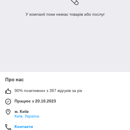
У компанії поки немає товарів або послуг
Про нас
90% позитивних з 387 відгуків за рік
Працює з 20.10.2023
м. Київ
Київ, Україна
Контакти