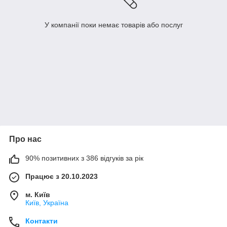
У компанії поки немає товарів або послуг
Про нас
90% позитивних з 386 відгуків за рік
Працює з 20.10.2023
м. Київ
Київ, Україна
Контакти