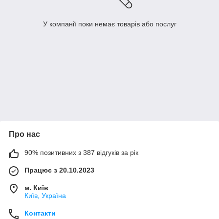
У компанії поки немає товарів або послуг
Про нас
90% позитивних з 387 відгуків за рік
Працює з 20.10.2023
м. Київ
Київ, Україна
Контакти