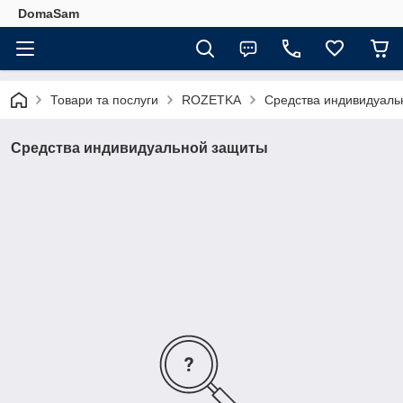
DomaSam
Товари та послуги
ROZETKA
Средства индивидуаль
Средства индивидуальной защиты