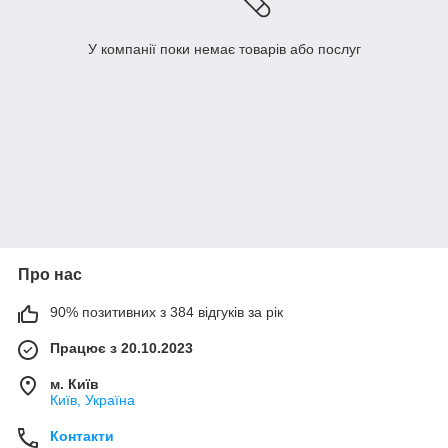
У компанії поки немає товарів або послуг
Про нас
90% позитивних з 384 відгуків за рік
Працює з 20.10.2023
м. Київ
Київ, Україна
Контакти