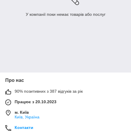
У компанії поки немає товарів або послуг
Про нас
90% позитивних з 387 відгуків за рік
Працює з 20.10.2023
м. Київ
Київ, Україна
Контакти