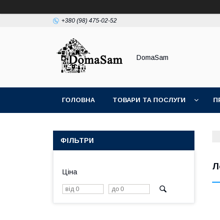
+380 (98) 475-02-52
DomaSam
ГОЛОВНА
ТОВАРИ ТА ПОСЛУГИ
П
ФІЛЬТРИ
Л
Ціна