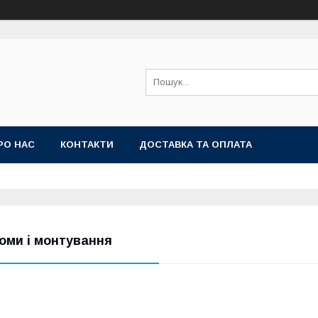
РО НАС
КОНТАКТИ
ДОСТАВКА ТА ОПЛАТА
оми і монтування