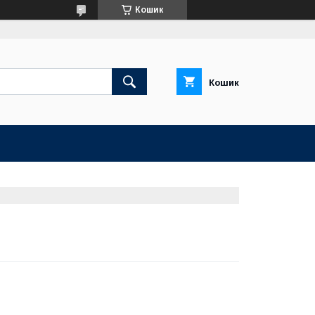
Кошик
Кошик