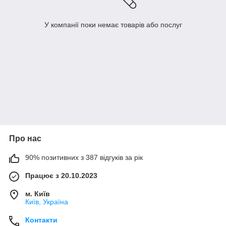
У компанії поки немає товарів або послуг
Про нас
90% позитивних з 387 відгуків за рік
Працює з 20.10.2023
м. Київ
Київ, Україна
Контакти