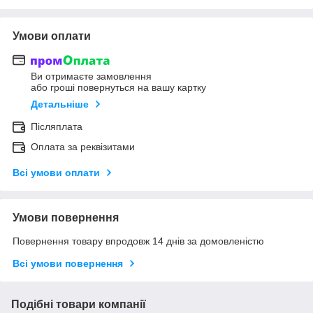
Умови оплати
Ви отримаєте замовлення
або гроші повернуться на вашу картку
Детальніше
Післяплата
Оплата за реквізитами
Всі умови оплати
Умови повернення
Повернення товару впродовж 14 днів за домовленістю
Всі умови повернення
Подібні товари компанії