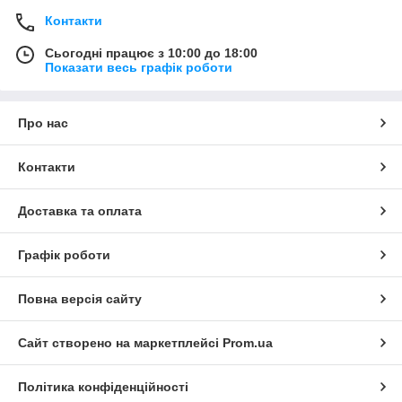
Контакти
Сьогодні працює з 10:00 до 18:00
Показати весь графік роботи
Про нас
Контакти
Доставка та оплата
Графік роботи
Повна версія сайту
Сайт створено на маркетплейсі
Prom.ua
Політика конфіденційності