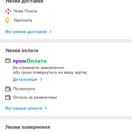
Умови доставки
Нова Пошта
Укрпошта
Всі умови доставки
Умови оплати
Ви отримаєте замовлення
або гроші повернуться на вашу картку
Детальніше
Післяплата
Оплата за реквізитами
Всі умови оплати
Умови повернення