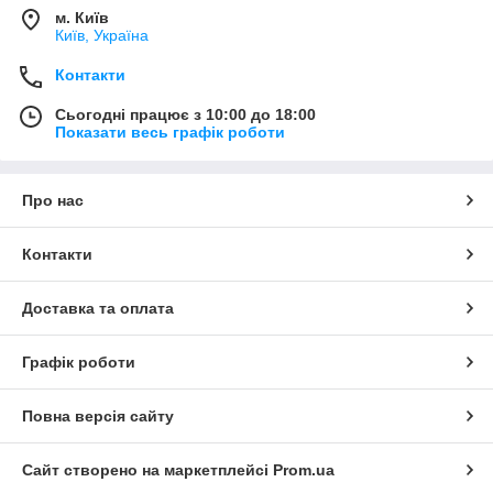
м. Київ
Київ, Україна
Контакти
Сьогодні працює з 10:00 до 18:00
Показати весь графік роботи
Про нас
Контакти
Доставка та оплата
Графік роботи
Повна версія сайту
Сайт створено на маркетплейсі
Prom.ua