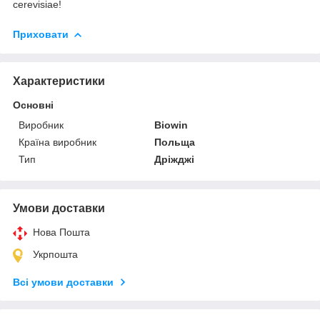
cerevisiae!
Приховати
Характеристики
Основні
Виробник
Biowin
Країна виробник
Польща
Тип
Дріжджі
Умови доставки
Нова Пошта
Укрпошта
Всі умови доставки