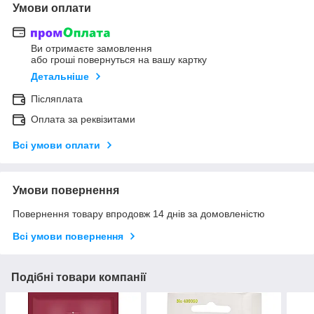
Умови оплати
Ви отримаєте замовлення
або гроші повернуться на вашу картку
Детальніше
Післяплата
Оплата за реквізитами
Всі умови оплати
Умови повернення
Повернення товару впродовж 14 днів за домовленістю
Всі умови повернення
Подібні товари компанії