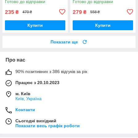
Готово до відправки
Готово до відправки
235
279
₴
₴
470 ₴
558 ₴
Купити
Купити
Показати ще
Про нас
90% позитивних з 386 відгуків за рік
Працює з 20.10.2023
м. Київ
Київ, Україна
Контакти
Сьогодні вихідний
Показати весь графік роботи