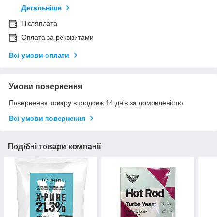
Детальніше
Післяплата
Оплата за реквізитами
Всі умови оплати
Умови повернення
Повернення товару впродовж 14 днів за домовленістю
Всі умови повернення
Подібні товари компанії