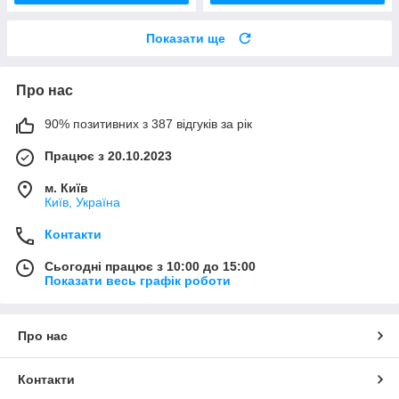
Показати ще
Про нас
90% позитивних з 387 відгуків за рік
Працює з 20.10.2023
м. Київ
Київ, Україна
Контакти
Сьогодні працює з 10:00 до 15:00
Показати весь графік роботи
Про нас
Контакти