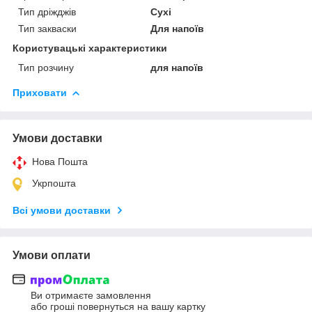
Тип дріжджів
Сухі
Тип закваски
Для напоїв
Користувацькі характеристики
Тип розчину
для напоїв
Приховати
Умови доставки
Нова Пошта
Укрпошта
Всі умови доставки
Умови оплати
Ви отримаєте замовлення
або гроші повернуться на вашу картку