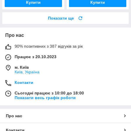
Купити
Купити
Показати ще
Про нас
90% позитивних з 387 відгуків за рік
Працює з 20.10.2023
м. Київ
Київ, Україна
Контакти
Сьогодні працює з 10:00 до 18:00
Показати весь графік роботи
Про нас
Контакти