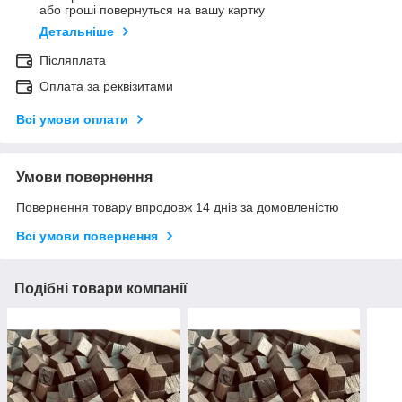
або гроші повернуться на вашу картку
Детальніше
Післяплата
Оплата за реквізитами
Всі умови оплати
Умови повернення
Повернення товару впродовж 14 днів за домовленістю
Всі умови повернення
Подібні товари компанії