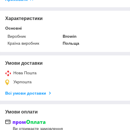
Характеристики
Основні
Виробник
Browin
Країна виробник
Польща
Умови доставки
Нова Пошта
Укрпошта
Всі умови доставки
Умови оплати
Ви отримаєте замовлення