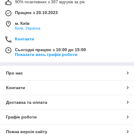
90% позитивних з 387 відгуків за рік
Працює з 20.10.2023
м. Київ
Київ, Україна
Контакти
Сьогодні працює з 10:00 до 15:00
Показати весь графік роботи
Про нас
Контакти
Доставка та оплата
Графік роботи
Повна версія сайту