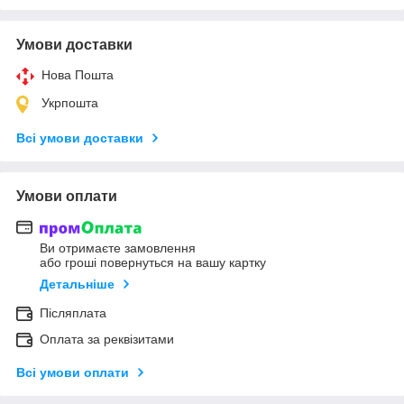
Умови доставки
Нова Пошта
Укрпошта
Всі умови доставки
Умови оплати
Ви отримаєте замовлення
або гроші повернуться на вашу картку
Детальніше
Післяплата
Оплата за реквізитами
Всі умови оплати