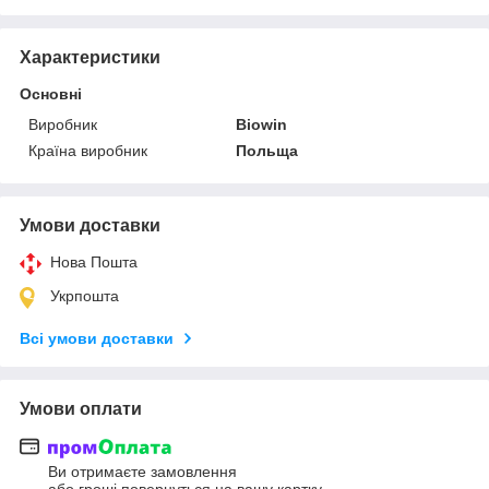
Характеристики
Основні
Виробник
Biowin
Країна виробник
Польща
Умови доставки
Нова Пошта
Укрпошта
Всі умови доставки
Умови оплати
Ви отримаєте замовлення