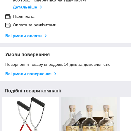
або гроші повернуться на вашу картку
Детальніше
Післяплата
Оплата за реквізитами
Всі умови оплати
Умови повернення
Повернення товару впродовж 14 днів за домовленістю
Всі умови повернення
Подібні товари компанії