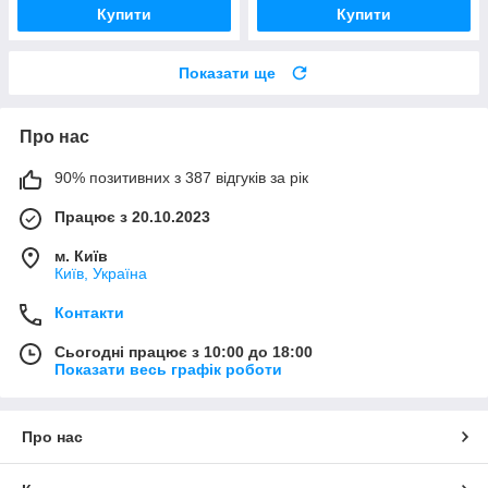
Купити
Купити
Показати ще
Про нас
90% позитивних з 387 відгуків за рік
Працює з 20.10.2023
м. Київ
Київ, Україна
Контакти
Сьогодні працює з 10:00 до 18:00
Показати весь графік роботи
Про нас