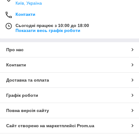
Київ, Україна
Контакти
Сьогодні працює з 10:00 до 18:00
Показати весь графік роботи
Про нас
Контакти
Доставка та оплата
Графік роботи
Повна версія сайту
Сайт створено на маркетплейсі
Prom.ua