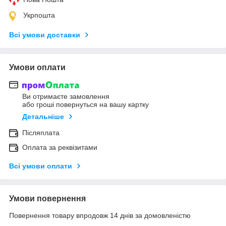
Укрпошта
Всі умови доставки
Умови оплати
Ви отримаєте замовлення
або гроші повернуться на вашу картку
Детальніше
Післяплата
Оплата за реквізитами
Всі умови оплати
Умови повернення
Повернення товару впродовж 14 днів за домовленістю