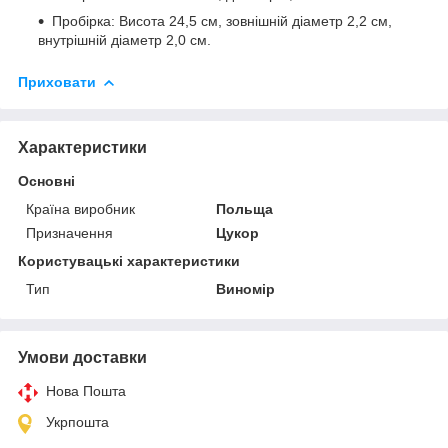
Пробірка: Висота 24,5 см, зовнішній діаметр 2,2 см,
внутрішній діаметр 2,0 см.
Приховати
Характеристики
Основні
Країна виробник
Польща
Призначення
Цукор
Користувацькі характеристики
Тип
Виномір
Умови доставки
Нова Пошта
Укрпошта