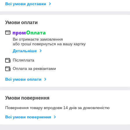
Всі умови доставки
Умови оплати
Ви отримаєте замовлення
або гроші повернуться на вашу картку
Детальніше
Післяплата
Оплата за реквізитами
Всі умови оплати
Умови повернення
Повернення товару впродовж 14 днів за домовленістю
Всі умови повернення