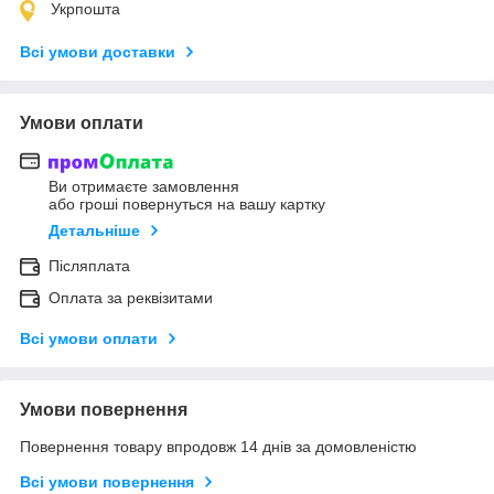
Укрпошта
Всі умови доставки
Умови оплати
Ви отримаєте замовлення
або гроші повернуться на вашу картку
Детальніше
Післяплата
Оплата за реквізитами
Всі умови оплати
Умови повернення
Повернення товару впродовж 14 днів за домовленістю
Всі умови повернення