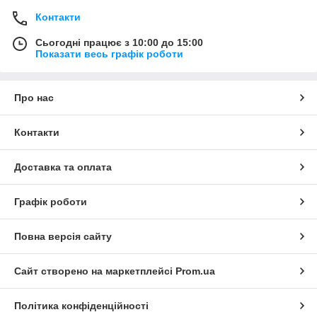
Контакти
Сьогодні працює з 10:00 до 15:00
Показати весь графік роботи
Про нас
Контакти
Доставка та оплата
Графік роботи
Повна версія сайту
Сайт створено на маркетплейсі
Prom.ua
Політика конфіденційності