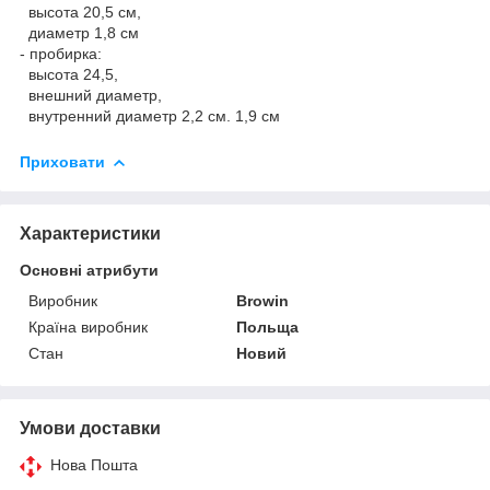
высота 20,5 см,
диаметр 1,8 см
- пробирка:
высота 24,5,
внешний диаметр,
внутренний диаметр 2,2 см. 1,9 см
Приховати
Характеристики
Основні атрибути
Виробник
Browin
Країна виробник
Польща
Стан
Новий
Умови доставки
Нова Пошта