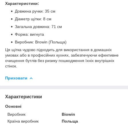
Характеристики:
Довжина ручки: 35 см
Діаметр щітки: 8 см
Загальна довжина: 71 см
Форма: вигнута
Виробник: Browin (Польща)
Ця щітка чудово підходить для використання в домашніх
умовах або в професійних кухнях, забезпечуючи ефективне
очищення бутлів без ризику пошкодження їхніх внутрішніх
стінок.
Приховати
Характеристики
Основні
Виробник
Biowin
Країна виробник
Польща