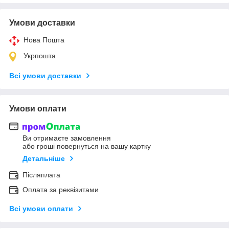
Умови доставки
Нова Пошта
Укрпошта
Всі умови доставки
Умови оплати
Ви отримаєте замовлення
або гроші повернуться на вашу картку
Детальніше
Післяплата
Оплата за реквізитами
Всі умови оплати