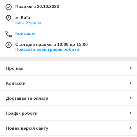
Працює з 20.10.2023
м. Київ
Київ, Україна
Контакти
Сьогодні працює з 10:00 до 15:00
Показати весь графік роботи
Про нас
Контакти
Доставка та оплата
Графік роботи
Повна версія сайту