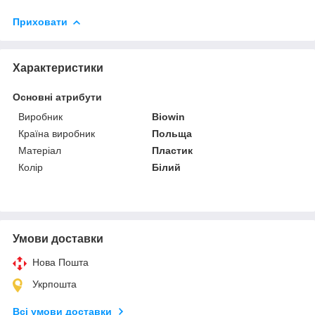
Приховати
Характеристики
Основні атрибути
Виробник
Biowin
Країна виробник
Польща
Матеріал
Пластик
Колір
Білий
Умови доставки
Нова Пошта
Укрпошта
Всі умови доставки