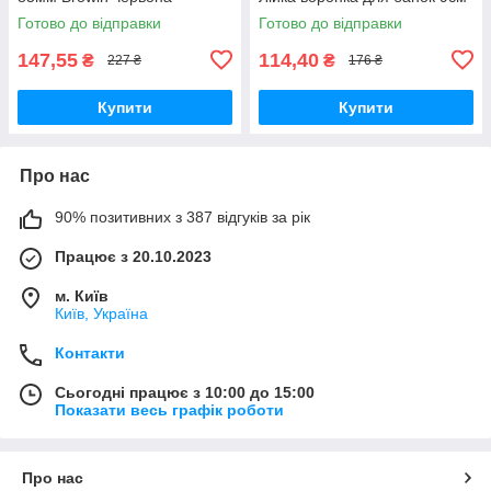
Готово до відправки
Готово до відправки
147,55
114,40
₴
₴
227 ₴
176 ₴
Купити
Купити
Про нас
90% позитивних з 387 відгуків за рік
Працює з 20.10.2023
м. Київ
Київ, Україна
Контакти
Сьогодні працює з 10:00 до 15:00
Показати весь графік роботи
Про нас