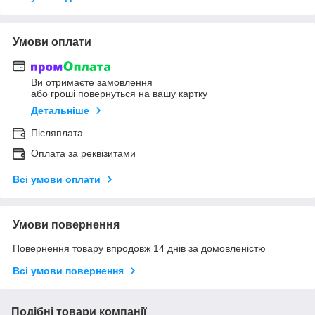
Умови оплати
Ви отримаєте замовлення
або гроші повернуться на вашу картку
Детальніше
Післяплата
Оплата за реквізитами
Всі умови оплати
Умови повернення
Повернення товару впродовж 14 днів за домовленістю
Всі умови повернення
Подібні товари компанії