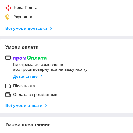
Нова Пошта
Укрпошта
Всі умови доставки
Умови оплати
Ви отримаєте замовлення
або гроші повернуться на вашу картку
Детальніше
Післяплата
Оплата за реквізитами
Всі умови оплати
Умови повернення