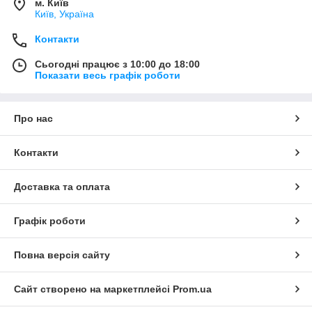
м. Київ
Київ, Україна
Контакти
Сьогодні працює з 10:00 до 18:00
Показати весь графік роботи
Про нас
Контакти
Доставка та оплата
Графік роботи
Повна версія сайту
Сайт створено на маркетплейсі
Prom.ua