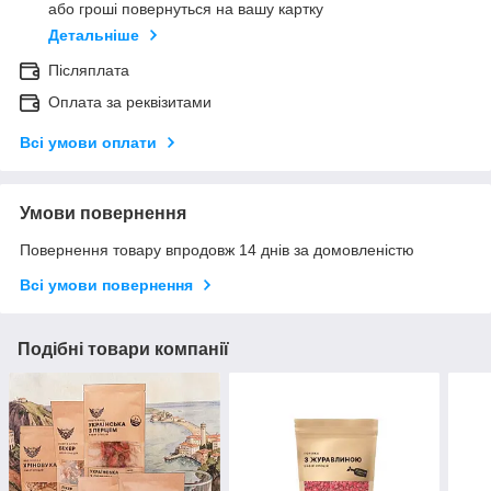
або гроші повернуться на вашу картку
Детальніше
Післяплата
Оплата за реквізитами
Всі умови оплати
Умови повернення
Повернення товару впродовж 14 днів за домовленістю
Всі умови повернення
Подібні товари компанії