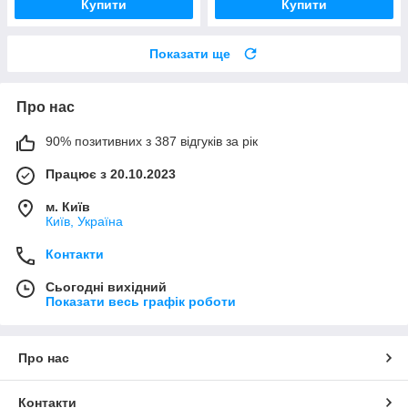
Купити
Купити
Показати ще
Про нас
90% позитивних з 387 відгуків за рік
Працює з 20.10.2023
м. Київ
Київ, Україна
Контакти
Сьогодні вихідний
Показати весь графік роботи
Про нас
Контакти