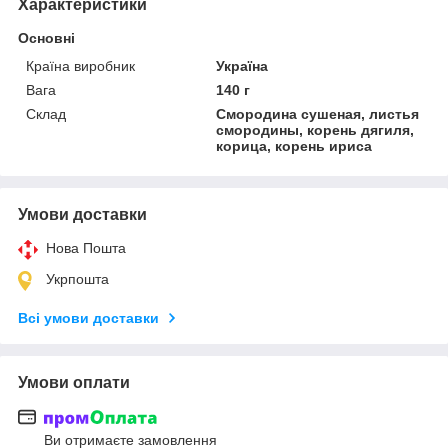
Характеристики
Основні
Країна виробник
Україна
Вага
140 г
Склад
Смородина сушеная, листья
смородины, корень дягиля,
корица, корень ириса
Умови доставки
Нова Пошта
Укрпошта
Всі умови доставки
Умови оплати
Ви отримаєте замовлення