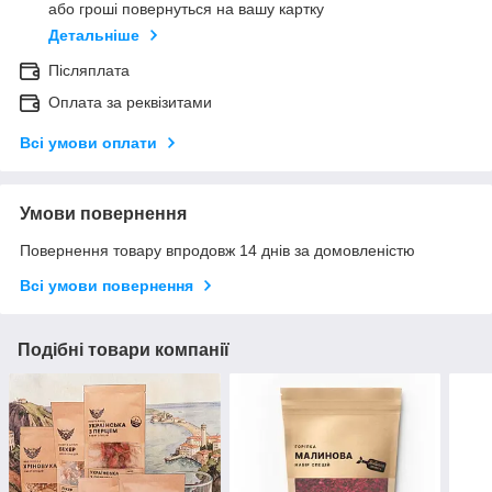
або гроші повернуться на вашу картку
Детальніше
Післяплата
Оплата за реквізитами
Всі умови оплати
Умови повернення
Повернення товару впродовж 14 днів за домовленістю
Всі умови повернення
Подібні товари компанії