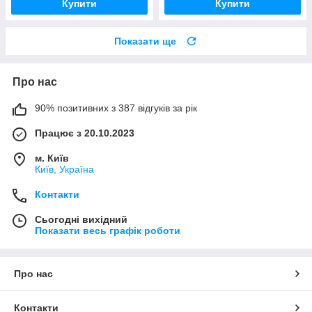
Купити
Купити
Показати ще
Про нас
90% позитивних з 387 відгуків за рік
Працює з 20.10.2023
м. Київ
Київ, Україна
Контакти
Сьогодні вихідний
Показати весь графік роботи
Про нас
Контакти