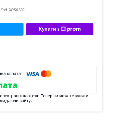
Код:
ХРS0120
Купити з
 електронні платежі. Тепер ви можете купити
окидаючи сайту.