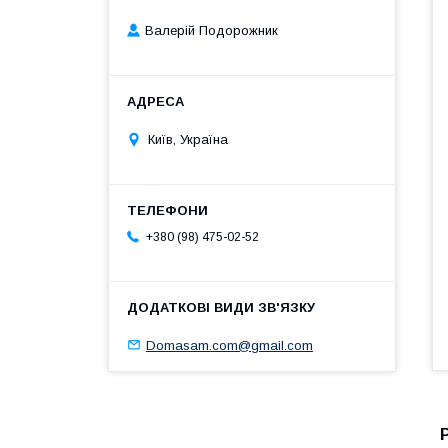
Валерій Подорожник
Київ, Україна
+380 (98) 475-02-52
Domasam.com@gmail.com