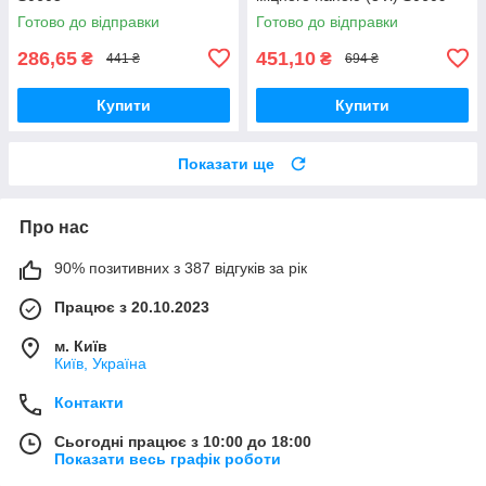
Готово до відправки
Готово до відправки
286,65
451,10
₴
₴
441 ₴
694 ₴
Купити
Купити
Показати ще
Про нас
90% позитивних з 387 відгуків за рік
Працює з 20.10.2023
м. Київ
Київ, Україна
Контакти
Сьогодні працює з 10:00 до 18:00
Показати весь графік роботи