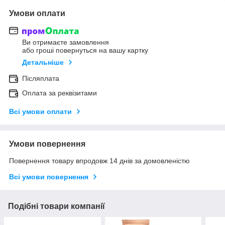
Умови оплати
Ви отримаєте замовлення
або гроші повернуться на вашу картку
Детальніше
Післяплата
Оплата за реквізитами
Всі умови оплати
Умови повернення
Повернення товару впродовж 14 днів за домовленістю
Всі умови повернення
Подібні товари компанії