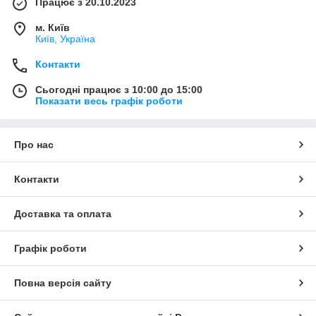
Працює з 20.10.2023
м. Київ
Київ, Україна
Контакти
Сьогодні працює з 10:00 до 15:00
Показати весь графік роботи
Про нас
Контакти
Доставка та оплата
Графік роботи
Повна версія сайту