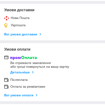
Умови доставки
Нова Пошта
Укрпошта
Всі умови доставки
Умови оплати
Ви отримаєте замовлення
або гроші повернуться на вашу картку
Детальніше
Післяплата
Оплата за реквізитами
Всі умови оплати