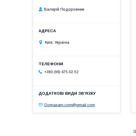
Валерій Подорожник
Київ, Україна
+380 (98) 475-02-52
Domasam.com@gmail.com
Ц