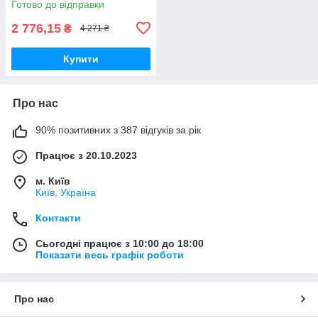
Готово до відправки
2 776,15
₴
4 271 ₴
Купити
Про нас
90% позитивних з 387 відгуків за рік
Працює з 20.10.2023
м. Київ
Київ, Україна
Контакти
Сьогодні працює з 10:00 до 18:00
Показати весь графік роботи
Про нас