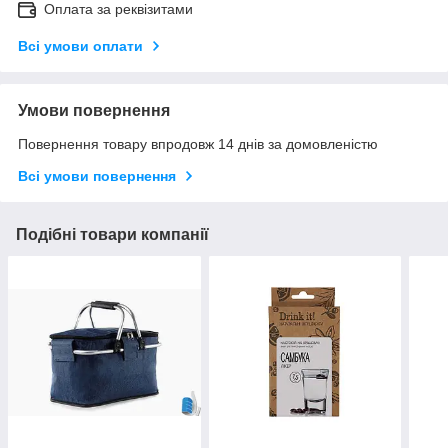
Оплата за реквізитами
Всі умови оплати
Умови повернення
Повернення товару впродовж 14 днів за домовленістю
Всі умови повернення
Подібні товари компанії