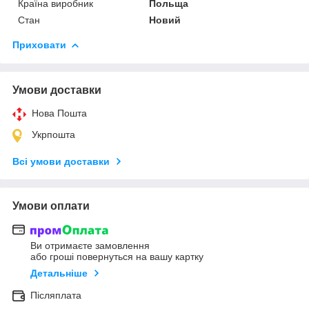
Країна виробник
Польща
Стан
Новий
Приховати
Умови доставки
Нова Пошта
Укрпошта
Всі умови доставки
Умови оплати
Ви отримаєте замовлення
або гроші повернуться на вашу картку
Детальніше
Післяплата