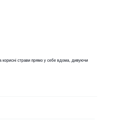
а корисні страви прямо у себе вдома, дивуючи