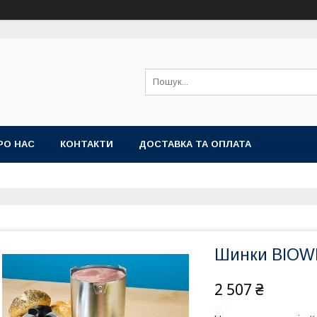
РО НАС
КОНТАКТИ
ДОСТАВКА ТА ОПЛАТА
Шинки ВIOWIN
2 507 ₴