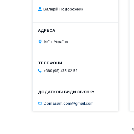
Валерій Подорожник
Київ, Україна
+380 (98) 475-02-52
Domasam.com@gmail.com
Ф