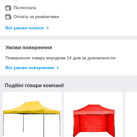
Післяплата
Оплата за реквізитами
Всі умови оплати
Умови повернення
Повернення товару впродовж 14 днів за домовленістю
Всі умови повернення
Подібні товари компанії