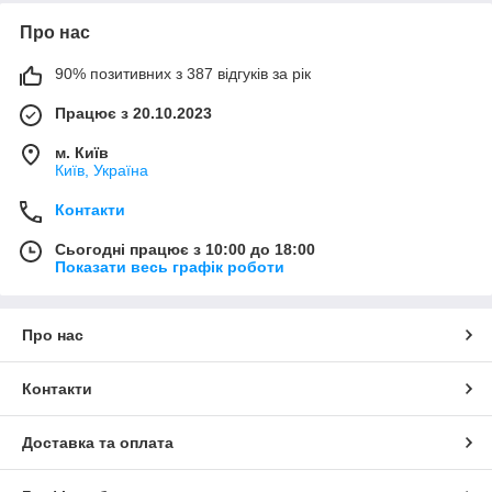
Про нас
90% позитивних з 387 відгуків за рік
Працює з 20.10.2023
м. Київ
Київ, Україна
Контакти
Сьогодні працює з 10:00 до 18:00
Показати весь графік роботи
Про нас
Контакти
Доставка та оплата