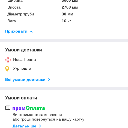
Ширина
3000 мм
Висота
2700 мм
Діаметр труби
30 мм
Вага
16 кг
Приховати
Умови доставки
Нова Пошта
Укрпошта
Всі умови доставки
Умови оплати
Ви отримаєте замовлення
або гроші повернуться на вашу картку
Детальніше