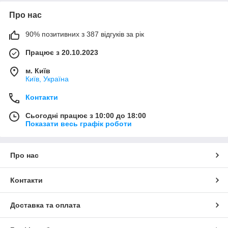
Про нас
90% позитивних з 387 відгуків за рік
Працює з 20.10.2023
м. Київ
Київ, Україна
Контакти
Сьогодні працює з 10:00 до 18:00
Показати весь графік роботи
Про нас
Контакти
Доставка та оплата