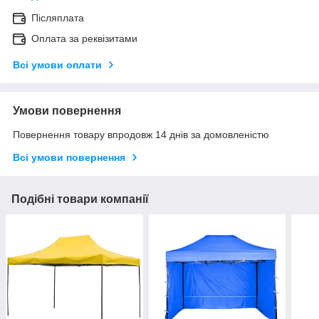
Післяплата
Оплата за реквізитами
Всі умови оплати
Умови повернення
Повернення товару впродовж 14 днів за домовленістю
Всі умови повернення
Подібні товари компанії