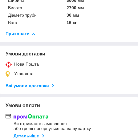
Ширина
3000 мм
Висота
2700 мм
Діаметр труби
30 мм
Вага
16 кг
Приховати
Умови доставки
Нова Пошта
Укрпошта
Всі умови доставки
Умови оплати
Ви отримаєте замовлення
або гроші повернуться на вашу картку
Детальніше