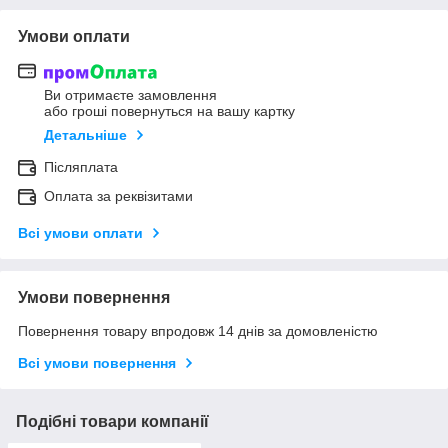
Умови оплати
Ви отримаєте замовлення
або гроші повернуться на вашу картку
Детальніше
Післяплата
Оплата за реквізитами
Всі умови оплати
Умови повернення
Повернення товару впродовж 14 днів за домовленістю
Всі умови повернення
Подібні товари компанії