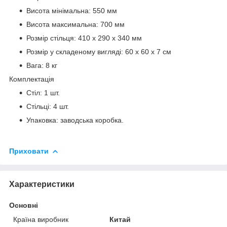
Висота мінімальна: 550 мм
Висота максимальна: 700 мм
Розмір стільця: 410 х 290 х 340 мм
Розмір у складеному вигляді: 60 х 60 х 7 см
Вага: 8 кг
Комплектація
Стіл: 1 шт.
Стільці: 4 шт.
Упаковка: заводська коробка.
Приховати
Характеристики
Основні
Країна виробник
Китай