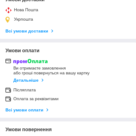
Нова Пошта
Укрпошта
Всі умови доставки
Умови оплати
Ви отримаєте замовлення
або гроші повернуться на вашу картку
Детальніше
Післяплата
Оплата за реквізитами
Всі умови оплати
Умови повернення