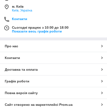
м. Київ
Київ, Україна
Контакти
Сьогодні працює з 10:00 до 18:00
Показати весь графік роботи
Про нас
Контакти
Доставка та оплата
Графік роботи
Повна версія сайту
Сайт створено на маркетплейсі
Prom.ua