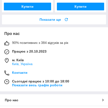
Купити
Купити
Показати ще
Про нас
90% позитивних з 384 відгуків за рік
Працює з 20.10.2023
м. Київ
Київ, Україна
Контакти
Сьогодні працює з 10:00 до 18:00
Показати весь графік роботи
Про нас