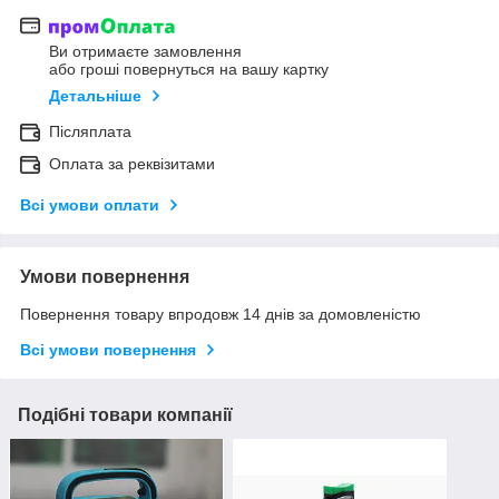
Ви отримаєте замовлення
або гроші повернуться на вашу картку
Детальніше
Післяплата
Оплата за реквізитами
Всі умови оплати
Умови повернення
Повернення товару впродовж 14 днів за домовленістю
Всі умови повернення
Подібні товари компанії