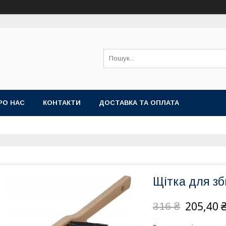
РО НАС
КОНТАКТИ
ДОСТАВКА ТА ОПЛАТА
Щітка для з
205,40 
316 ₴