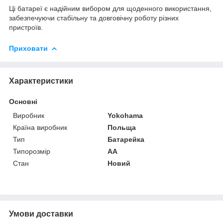
Ці батареї є надійним вибором для щоденного використання,
забезпечуючи стабільну та довговічну роботу різних
пристроїв.
Приховати
Характеристики
Основні
Виробник
Yokohama
Країна виробник
Польща
Тип
Батарейка
Типорозмір
AA
Стан
Новий
Умови доставки