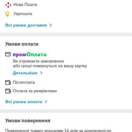
Нова Пошта
Укрпошта
Всі умови доставки
Умови оплати
Ви отримаєте замовлення
або гроші повернуться на вашу картку
Детальніше
Післяплата
Оплата за реквізитами
Всі умови оплати
Умови повернення
Повернення товару впродовж 14 днів за домовленістю