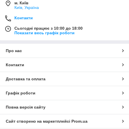
м. Київ
Київ, Україна
Контакти
Сьогодні працює з 10:00 до 18:00
Показати весь графік роботи
Про нас
Контакти
Доставка та оплата
Графік роботи
Повна версія сайту
Сайт створено на маркетплейсі
Prom.ua