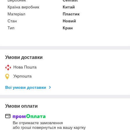
Країна виробник
Китай
Матеріал
Пластик
Стан
Новий
Тип
Кран
Умови доставки
Нова Пошта
Укрпошта
Всі умови доставки
Умови оплати
Ви отримаєте замовлення
або гроші повернуться на вашу картку