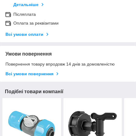
Детальніше
Післяплата
Оплата за реквізитами
Всі умови оплати
Умови повернення
Повернення товару впродовж 14 днів за домовленістю
Всі умови повернення
Подібні товари компанії