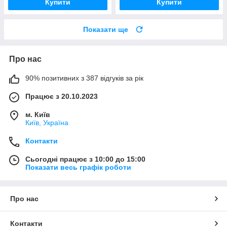
Купити
Купити
Показати ще
Про нас
90% позитивних з 387 відгуків за рік
Працює з 20.10.2023
м. Київ
Київ, Україна
Контакти
Сьогодні працює з 10:00 до 15:00
Показати весь графік роботи
Про нас
Контакти