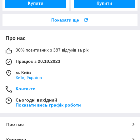
Купити
Купити
Показати ще
Про нас
90% позитивних з 387 відгуків за рік
Працює з 20.10.2023
м. Київ
Київ, Україна
Контакти
Сьогодні вихідний
Показати весь графік роботи
Про нас
Контакти