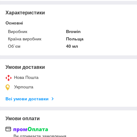
Характеристики
Основні
Виробник
Browin
Країна виробник
Польща
Об`єм
40 мл
Умови доставки
Нова Пошта
Укрпошта
Всі умови доставки
Умови оплати
Ви отримаєте замовлення