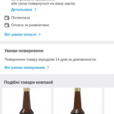
або гроші повернуться на вашу картку
Детальніше
Післяплата
Оплата за реквізитами
Всі умови оплати
Умови повернення
Повернення товару впродовж 14 днів за домовленістю
Всі умови повернення
Подібні товари компанії