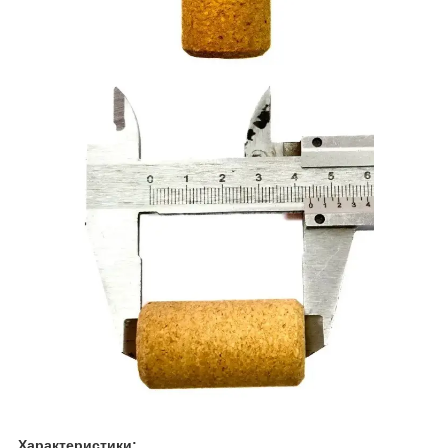
Характеристики: