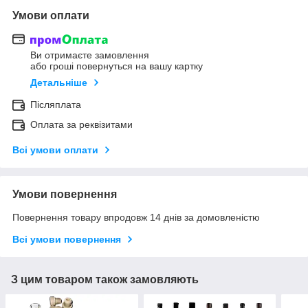
Умови оплати
Ви отримаєте замовлення
або гроші повернуться на вашу картку
Детальніше
Післяплата
Оплата за реквізитами
Всі умови оплати
Умови повернення
Повернення товару впродовж 14 днів за домовленістю
Всі умови повернення
З цим товаром також замовляють