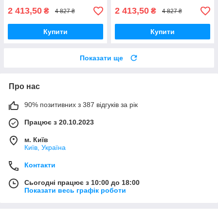
2 413,50
2 413,50
₴
₴
4 827 ₴
4 827 ₴
Купити
Купити
Показати ще
Про нас
90% позитивних з 387 відгуків за рік
Працює з 20.10.2023
м. Київ
Київ, Україна
Контакти
Сьогодні працює з 10:00 до 18:00
Показати весь графік роботи