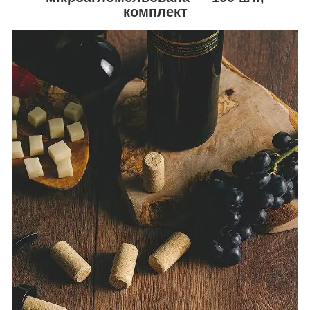
комплект