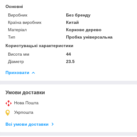
Основні
Виробник
Без бренду
Країна виробник
Китай
Матеріал
Коркове дерево
Тип
Пробка універсальна
Користувацькі характеристики
Висота мм
44
Діаметр
23.5
Приховати
Умови доставки
Нова Пошта
Укрпошта
Всі умови доставки