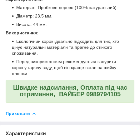
Матеріал: Пробкове дерево (100% натуральний).
Діаметр: 23.5 мм.
Висота: 44 мм.
Використання:
Екологічний корок ідеально підходить для тих, хто
цінує натуральні матеріали та прагне до стійкого
споживання.
Перед використанням рекомендується занурити
корок у гарячу воду, щоб він краще встав на шийку
пляшки.
Швидке надсилання, Оплата під час
отримання, ВАЙБЕР 0989794105
Приховати
Характеристики