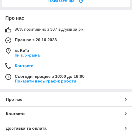
Показати ще
Про нас
90% позитивних з 387 відгуків за рік
Працює з 20.10.2023
м. Київ
Київ, Україна
Контакти
Сьогодні працює з 10:00 до 18:00
Показати весь графік роботи
Про нас
Контакти
Доставка та оплата