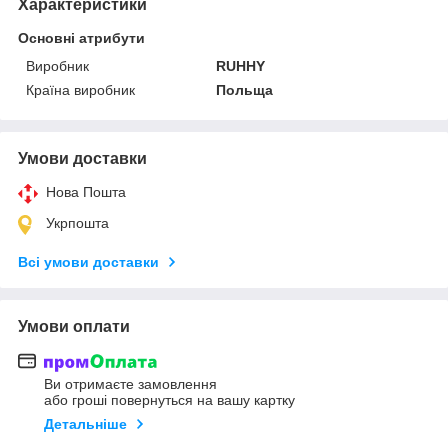
Характеристики
Основні атрибути
Виробник
RUHHY
Країна виробник
Польща
Умови доставки
Нова Пошта
Укрпошта
Всі умови доставки
Умови оплати
Ви отримаєте замовлення
або гроші повернуться на вашу картку
Детальніше