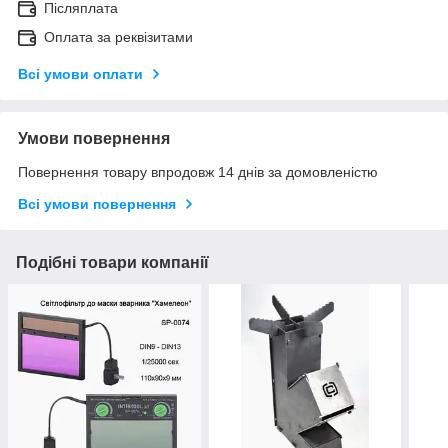
Післяплата
Оплата за реквізитами
Всі умови оплати
Умови повернення
Повернення товару впродовж 14 днів за домовленістю
Всі умови повернення
Подібні товари компанії