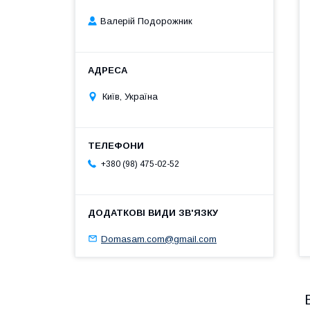
Валерій Подорожник
Київ, Україна
+380 (98) 475-02-52
Domasam.com@gmail.com