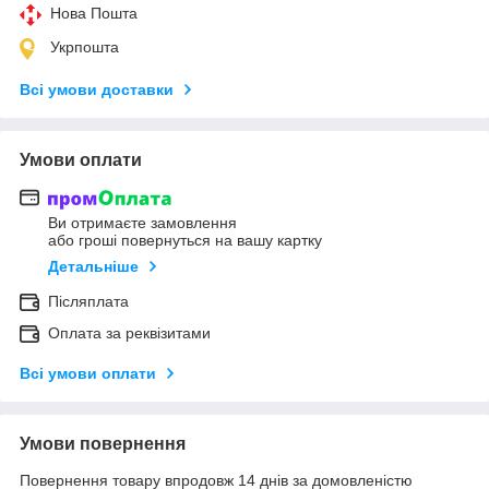
Нова Пошта
Укрпошта
Всі умови доставки
Умови оплати
Ви отримаєте замовлення
або гроші повернуться на вашу картку
Детальніше
Післяплата
Оплата за реквізитами
Всі умови оплати
Умови повернення
Повернення товару впродовж 14 днів за домовленістю