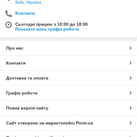
Київ, Україна
Контакти
Сьогодні працює з 10:00 до 18:00
Показати весь графік роботи
Про нас
Контакти
Доставка та оплата
Графік роботи
Повна версія сайту
Сайт створено на маркетплейсі
Prom.ua