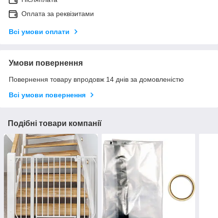
Оплата за реквізитами
Всі умови оплати
Умови повернення
Повернення товару впродовж 14 днів за домовленістю
Всі умови повернення
Подібні товари компанії