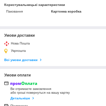
Користувальницькі характеристики
Паковання
Картонна коробка
Умови доставки
Нова Пошта
Укрпошта
Всі умови доставки
Умови оплати
Ви отримаєте замовлення
або гроші повернуться на вашу картку
Детальніше
Післяплата