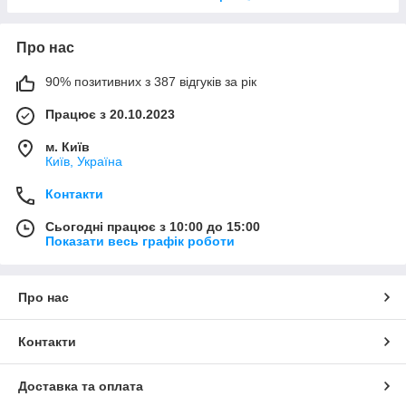
Про нас
90% позитивних з 387 відгуків за рік
Працює з 20.10.2023
м. Київ
Київ, Україна
Контакти
Сьогодні працює з 10:00 до 15:00
Показати весь графік роботи
Про нас
Контакти
Доставка та оплата