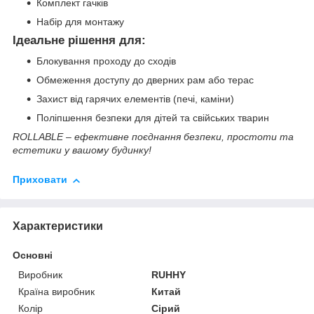
Комплект гачків
Набір для монтажу
Ідеальне рішення для:
Блокування проходу до сходів
Обмеження доступу до дверних рам або терас
Захист від гарячих елементів (печі, каміни)
Поліпшення безпеки для дітей та свійських тварин
ROLLABLE – ефективне поєднання безпеки, простоти та
естетики у вашому будинку!
Приховати
Характеристики
Основні
Виробник
RUHHY
Країна виробник
Китай
Колір
Сірий