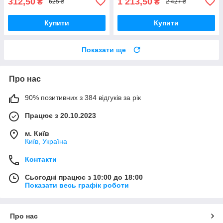
312,50
1 213,50
₴
₴
625 ₴
2 427 ₴
Купити
Купити
Показати ще
Про нас
90% позитивних з 384 відгуків за рік
Працює з 20.10.2023
м. Київ
Київ, Україна
Контакти
Сьогодні працює з 10:00 до 18:00
Показати весь графік роботи
Про нас