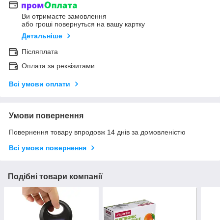
Ви отримаєте замовлення
або гроші повернуться на вашу картку
Детальніше
Післяплата
Оплата за реквізитами
Всі умови оплати
Умови повернення
Повернення товару впродовж 14 днів за домовленістю
Всі умови повернення
Подібні товари компанії