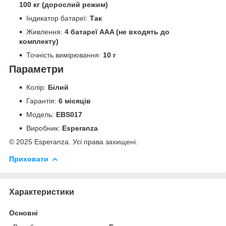
100 кг (дорослий режим)
Індикатор батареї:
Так
Живлення:
4 батареї AAA (не входять до
комплекту)
Точність вимірювання:
10 г
Параметри
Колір:
Білий
Гарантія:
6 місяців
Модель:
EBS017
Виробник:
Esperanza
© 2025 Esperanza. Усі права захищені.
Приховати
Характеристики
Основні