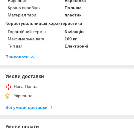
Виробник
Esperanza
Країна виробник
Польща
Матеріал тари
пластик
Користувальницькі характеристики
Гарантійний термін
6 місяців
Максимальна вага
100 кг
Тип ваг
Електронні
Приховати
Умови доставки
Нова Пошта
Укрпошта
Всі умови доставки
Умови оплати