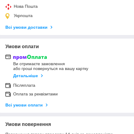
Нова Пошта
Укрпошта
Всі умови доставки
Умови оплати
Ви отримаєте замовлення
або гроші повернуться на вашу картку
Детальніше
Післяплата
Оплата за реквізитами
Всі умови оплати
Умови повернення