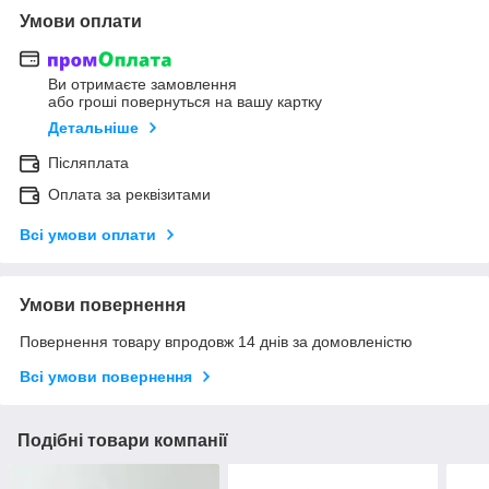
Умови оплати
Ви отримаєте замовлення
або гроші повернуться на вашу картку
Детальніше
Післяплата
Оплата за реквізитами
Всі умови оплати
Умови повернення
Повернення товару впродовж 14 днів за домовленістю
Всі умови повернення
Подібні товари компанії