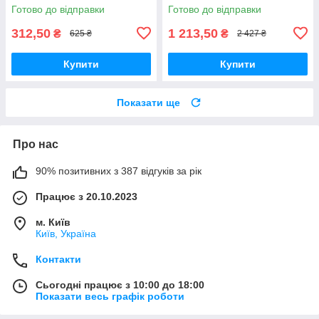
Готово до відправки
Готово до відправки
312,50
1 213,50
₴
₴
625 ₴
2 427 ₴
Купити
Купити
Показати ще
Про нас
90% позитивних з 387 відгуків за рік
Працює з 20.10.2023
м. Київ
Київ, Україна
Контакти
Сьогодні працює з 10:00 до 18:00
Показати весь графік роботи