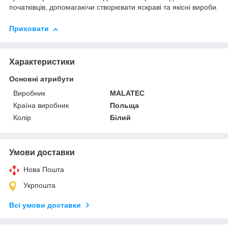
початківців, допомагаючи створювати яскраві та якісні вироби.
Приховати
Характеристики
Основні атрибути
Виробник
MALATEC
Країна виробник
Польща
Колір
Білий
Умови доставки
Нова Пошта
Укрпошта
Всі умови доставки