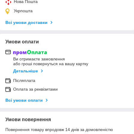
Нова Пошта
Укрпошта
Всі умови доставки
Умови оплати
Ви отримаєте замовлення
або гроші повернуться на вашу картку
Детальніше
Післяплата
Оплата за реквізитами
Всі умови оплати
Умови повернення
Повернення товару впродовж 14 днів за домовленістю