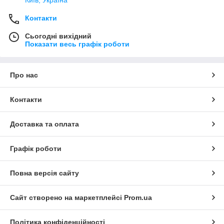
Контакти
Сьогодні вихідний
Показати весь графік роботи
Про нас
Контакти
Доставка та оплата
Графік роботи
Повна версія сайту
Сайт створено на маркетплейсі
Prom.ua
Політика конфіденційності