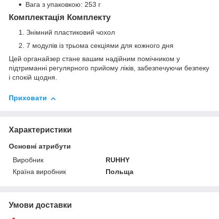
Вага з упаковкою: 253 г
Комплектація Комплекту
Знімний пластиковий чохол
7 модулів із трьома секціями для кожного дня
Цей органайзер стане вашим надійним помічником у
підтриманні регулярного прийому ліків, забезпечуючи безпеку
і спокій щодня.
Приховати
Характеристики
Основні атрибути
Виробник
RUHHY
Країна виробник
Польща
Умови доставки